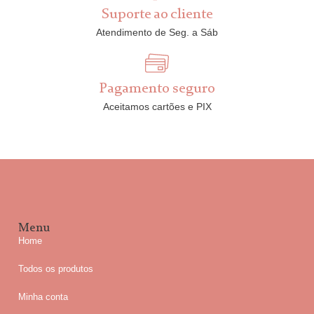
Suporte ao cliente
Atendimento de Seg. a Sáb
Pagamento seguro
Aceitamos cartões e PIX
Menu
Home
Todos os produtos
Minha conta