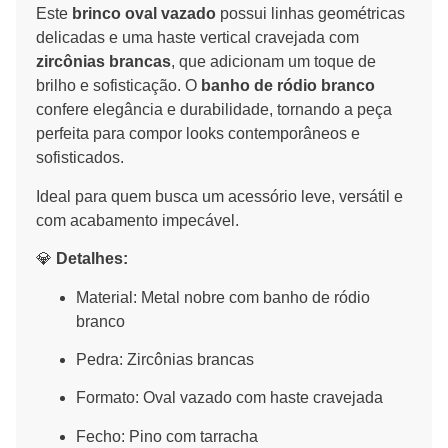
Este
brinco oval vazado
possui linhas geométricas
delicadas e uma haste vertical cravejada com
zircônias brancas
, que adicionam um toque de
brilho e sofisticação. O
banho de ródio branco
confere elegância e durabilidade, tornando a peça
perfeita para compor looks contemporâneos e
sofisticados.
Ideal para quem busca um acessório leve, versátil e
com acabamento impecável.
💎
Detalhes:
Material: Metal nobre com banho de ródio
branco
Pedra: Zircônias brancas
Formato: Oval vazado com haste cravejada
Fecho: Pino com tarracha