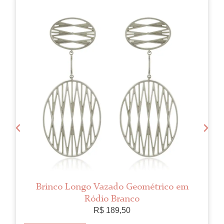
Brinco Longo Vazado Geométrico em
Ródio Branco
R$
189,50