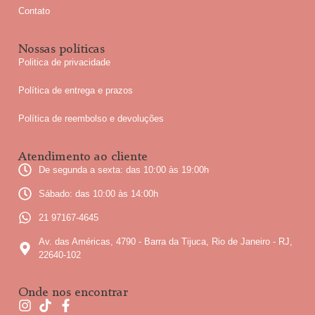
Contato
Nossas políticas
Politica de privacidade
Política de entrega e prazos
Política de reembolso e devoluções
Atendimento ao cliente
De segunda a sexta: das 10:00 às 19:00h
Sábado: das 10:00 às 14:00h
21 97167-4645
Av. das Américas, 4790 - Barra da Tijuca, Rio de Janeiro - RJ,
22640-102
Onde nos encontrar