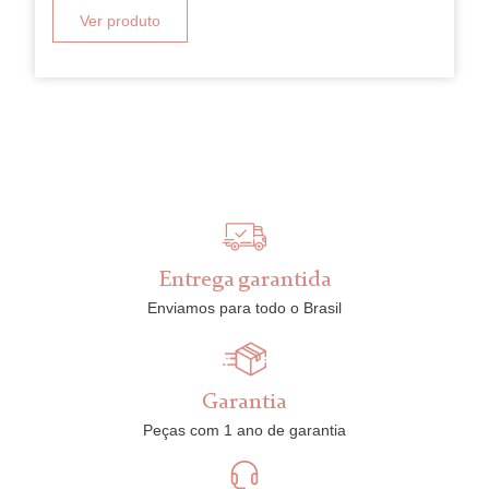
Ver produto
Entrega garantida
Enviamos para todo o Brasil
Garantia
Peças com 1 ano de garantia