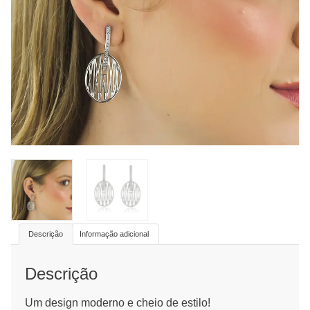
Descrição
Descrição
Informação adicional
Descrição
Um design moderno e cheio de estilo!